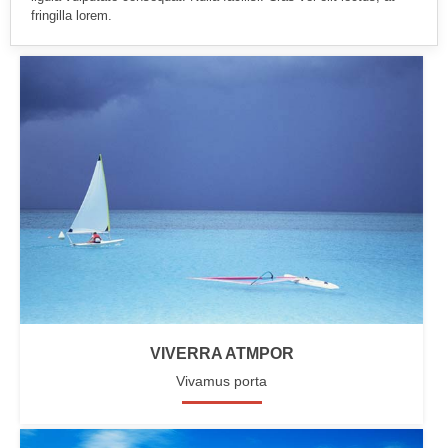
fringilla lorem.
VIVERRA ATMPOR
Vivamus porta