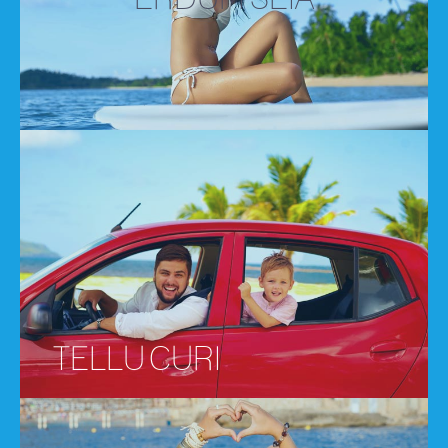
TELLU CURI