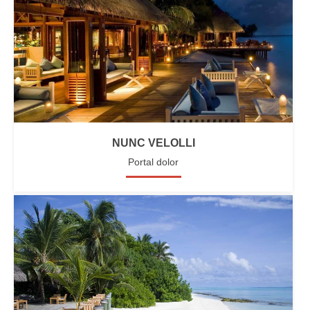
NUNC VELOLLI
Portal dolor