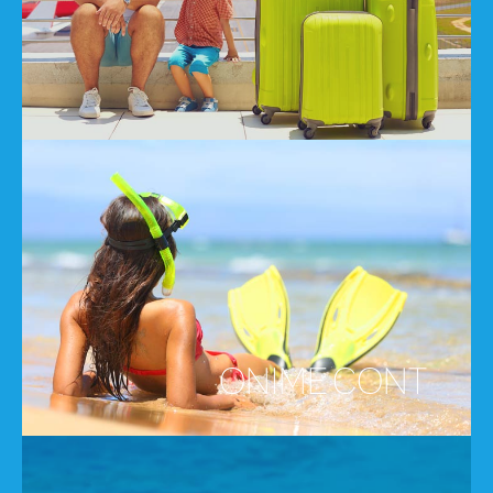
ONIME CONT