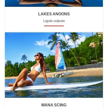
LAKES ANOONS
Ligula vulputa
MANA SCING