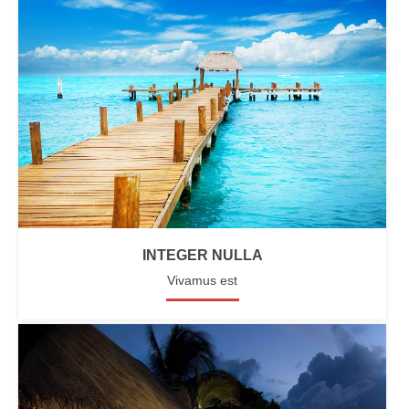
INTEGER NULLA
Vivamus est