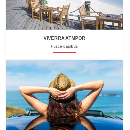
VIVERRA ATMPOR
Fusce dapibus