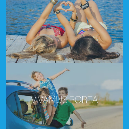
VIVAM ESTERA
VIVAMUS PORTA