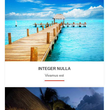
INTEGER NULLA
Vivamus est