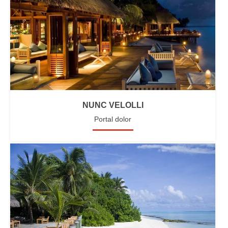
NUNC VELOLLI
Portal dolor