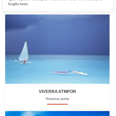
fringilla lorem.
VIVERRA ATMPOR
Vivamus porta