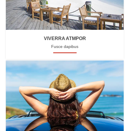
VIVERRA ATMPOR
Fusce dapibus