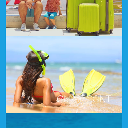
ONIME CONT