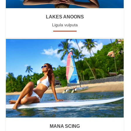
LAKES ANOONS
Ligula vulputa
MANA SCING