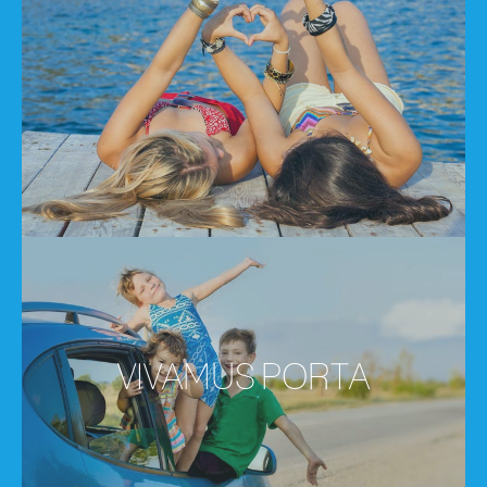
VIVAM ESTERA
VIVAMUS PORTA