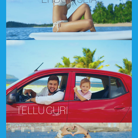
TELLU CURI